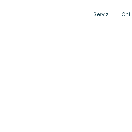
Servizi
Chi