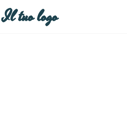
Il tuo logo